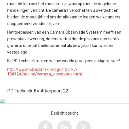
maar dit kan ook het medium zijn waarop men de dagelijkse
handelingen verricht. De camera’s verschaffen u overzicht en
bieden de mogelijkheid om details vast te leggen welke anders
onopgemerkt zouden blijven.
Het toepassen van een Camera Observatie Systeem heeft een
preventieve werking, daders weten dat de pakkans aanzienlijk
groter is doordat beeldmateriaal als bewijslast kan worden
vastgelegd.
Bij PD Techniek maken we uw wereld graag een stukje veiliger!
http://www.pdtechniek.nl/pg-31234-7-
104124/pagina/camera_observatie.html
PD Techniek BV Arkerpoort 22
Deel dit bericht