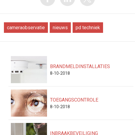
cameraobservatie
nieuws
pd techniek
BRANDMELDINSTALLATIES
8-10-2018
TOEGANGSCONTROLE
8-10-2018
INBRAAKBEVEILIGING